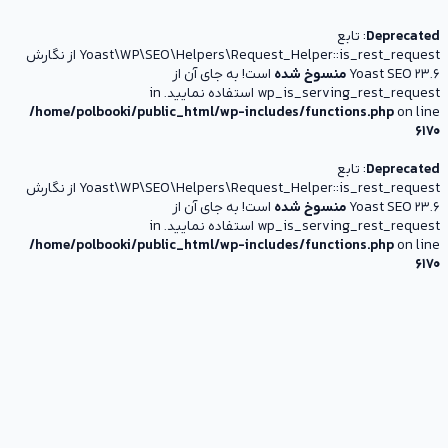
Deprecated
: تابع
Yoast\WP\SEO\Helpers\Request_Helper::is_rest_request از نگارش
Yoast SEO 23.6
منسوخ شده
است! به جای آن از
wp_is_serving_rest_request استفاده نمایید. in
/home/polbooki/public_html/wp-includes/functions.php
on line
6170
Deprecated
: تابع
Yoast\WP\SEO\Helpers\Request_Helper::is_rest_request از نگارش
Yoast SEO 23.6
منسوخ شده
است! به جای آن از
wp_is_serving_rest_request استفاده نمایید. in
/home/polbooki/public_html/wp-includes/functions.php
on line
6170